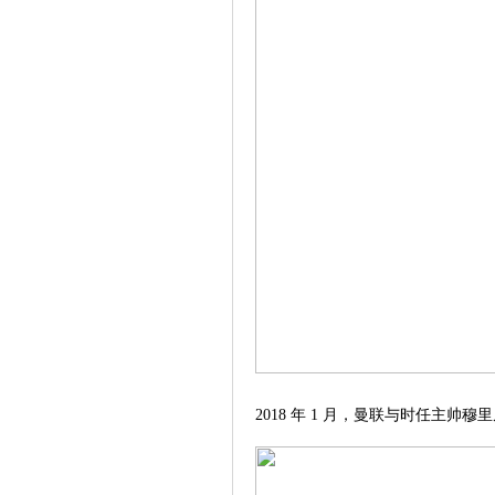
2018 年 1 月，曼联与时任主帅穆