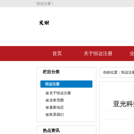
恒达注册！
首页
关于恒达注册
栏目分类
你的位置：
恒达注
恒达注册
关于恒达注册
业务范围
亚光科技
最新动态
联系我们
热点资讯