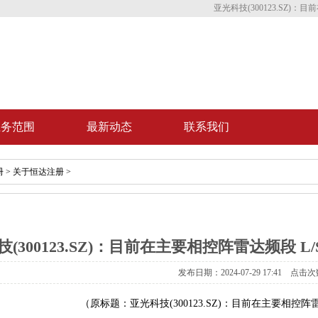
亚光科技(300123.SZ)：
业务范围
最新动态
联系我们
册
>
关于恒达注册
>
(300123.SZ)：目前在主要相控阵雷达频段 L
发布日期：2024-07-29 17:41 点击次
（原标题：亚光科技(300123.SZ)：目前在主要相控阵雷