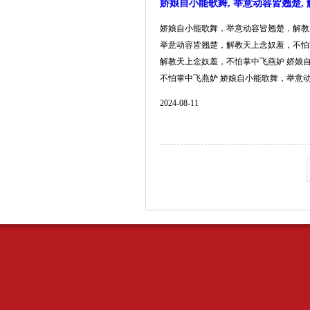
娇娘自小能歌舞, 举意动容皆翘楚,
娇娘自小能歌舞，举意动容皆翘楚，解教
举意动容皆翘楚，解教天上念奴羞，不怕
解教天上念奴羞，不怕掌中飞燕妒 娇娘
不怕掌中飞燕妒 娇娘自小能歌舞，举意动容皆
2024-08-11