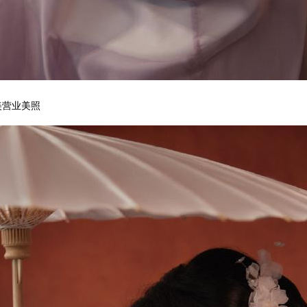
美营业美照