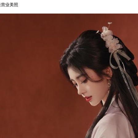
美营业美照