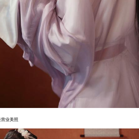
美营业美照