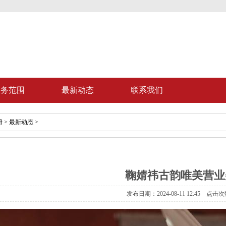
业务范围
最新动态
联系我们
册
>
最新动态
>
鞠婧祎古韵唯美营业
发布日期：2024-08-11 12:45 点击次