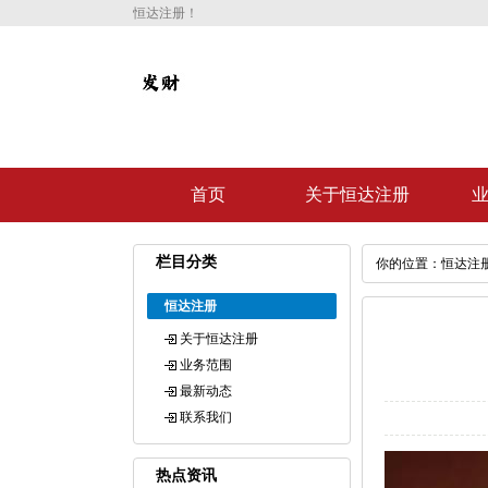
恒达注册！
首页
关于恒达注册
栏目分类
你的位置：
恒达注
恒达注册
关于恒达注册
业务范围
最新动态
联系我们
热点资讯